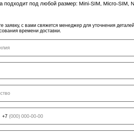
а подходит под любой размер: Mini-SIM, Micro-SIM, 
е заявку, с вами свяжется менеджер для уточнения деталей
асования времени доставки.
+7