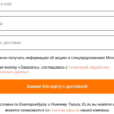
асен получать информацию об акциях и спецпредложениях Мот
я кнопку «Заказать», соглашаюсь с
политикой обработки
альных данных
Закажи Sim-карту с доставкой
ставка по Екатеринбургу и Нижнему Тагилу. Если вы живёте в
можете ознакомится со
списком офисов
нашей компании