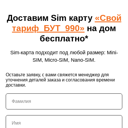
Доставим Sim карту
«Свой
тариф_БУТ_990»
на дом
бесплатно*
Sim-карта подходит под любой размер: Mini-
SIM, Micro-SIM, Nano-SIM.
Оставьте заявку, с вами свяжется менеджер для
уточнения деталей заказа и согласования времени
доставки.