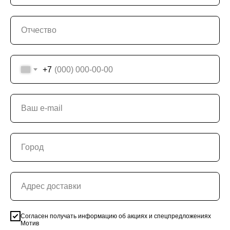
+7
Cогласен получать информацию об акциях и спецпредложениях
Мотив